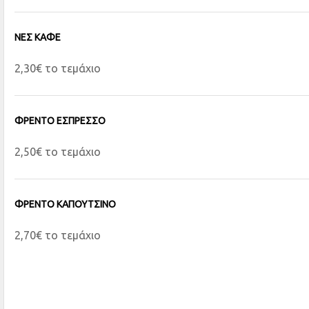
ΝΕΣ ΚΑΦΕ
2,30€ το τεμάχιο
ΦΡΕΝΤΟ ΕΣΠΡΕΣΣΟ
2,50€ το τεμάχιο
ΦΡΕΝΤΟ ΚΑΠΟΥΤΣΙΝΟ
2,70€ το τεμάχιο