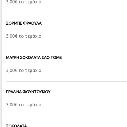
3,00€ το τεμάχιο
ΣΟΡΜΠΕ ΦΡΑΟΥΛΑ
3,00€ το τεμάχιο
ΜΑΥΡΗ ΣΟΚΟΛΑΤΑ ΣΑΟ ΤΟΜΕ
3,00€ το τεμάχιο
ΠΡΑΛΙΝΑ ΦΟΥΝΤΟΥΚΙΟΥ
3,00€ το τεμάχιο
ΣΟΚΟΛΑΤΑ