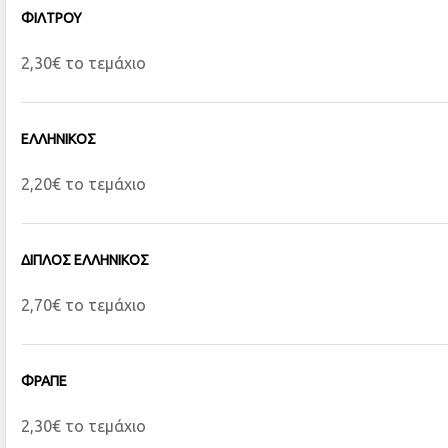
ΦΙΛΤΡΟΥ
2,30€ το τεμάχιο
ΕΛΛΗΝΙΚΟΣ
2,20€ το τεμάχιο
ΔΙΠΛΟΣ ΕΛΛΗΝΙΚΟΣ
2,70€ το τεμάχιο
ΦΡΑΠΕ
2,30€ το τεμάχιο