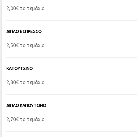
2,00€ το τεμάχιο
ΔΙΠΛΟ ΕΣΠΡΕΣΣΟ
2,50€ το τεμάχιο
ΚΑΠΟΥΤΣΙΝΟ
2,30€ το τεμάχιο
ΔΙΠΛΟ ΚΑΠΟΥΤΣΙΝΟ
2,70€ το τεμάχιο