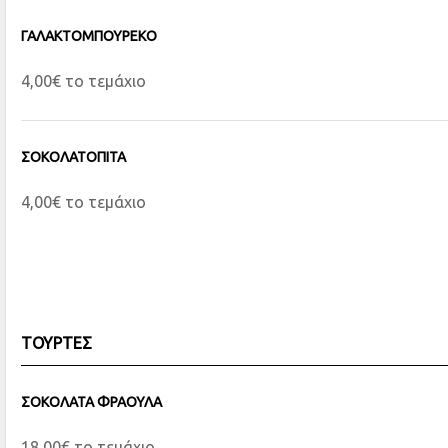
ΓΑΛΑΚΤΟΜΠΟΥΡΕΚΟ
4,00€ το τεμάχιο
ΣΟΚΟΛΑΤΟΠΙΤΑ
4,00€ το τεμάχιο
ΤΟΥΡΤΕΣ
ΣΟΚΟΛΑΤΑ ΦΡΑΟΥΛΑ
18,00€ το τεμάχιο