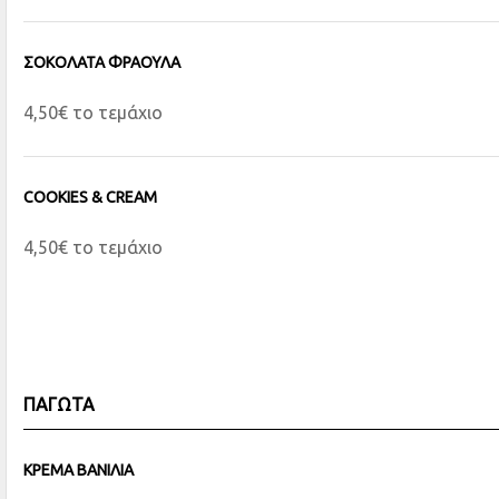
ΣΟΚΟΛΑΤΑ ΦΡΑΟΥΛΑ
4,50€ το τεμάχιο
COOKIES & CREAM
4,50€ το τεμάχιο
ΠΑΓΩΤΑ
ΚΡΕΜΑ ΒΑΝΙΛΙΑ