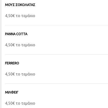
ΜΟΥΣ ΣΟΚΟΛΑΤΑΣ
4,50€ το τεμάχιο
PANNA COTTA
4,50€ το τεμάχιο
FERRERO
4,50€ το τεμάχιο
ΜΙΛΦΕΙΓ
4,50€ το τεμάχιο