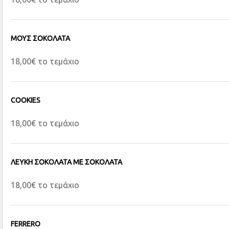
ΜΟΥΣ ΣΟΚΟΛΑΤΑ
18,00€ το τεμάχιο
COOKIES
18,00€ το τεμάχιο
ΛΕΥΚΗ ΣΟΚΟΛΑΤΑ ΜΕ ΣΟΚΟΛΑΤΑ
18,00€ το τεμάχιο
FERRERO