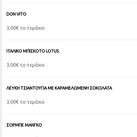
DON VITO
3,00€ το τεμάχιο
ΙΤΑΛΙΚΟ ΜΠΙΣΚΟΤΟ LOTUS
3,00€ το τεμάχιο
ΛΕΥΚΗ ΤΣΙΑΝΤΟΥΓΙΑ ΜΕ ΚΑΡΑΜΕΛΩΜΕΝΗ ΣΟΚΟΛΑΤΑ
3,00€ το τεμάχιο
ΣΟΡΜΠΕ ΜΑΝΓΚΟ