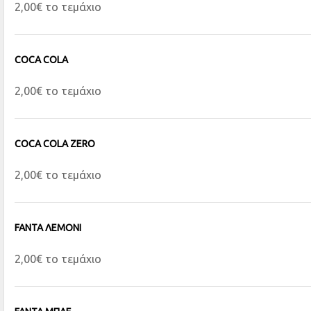
2,00€ το τεμάχιο
COCA COLA
2,00€ το τεμάχιο
COCA COLA ZERO
2,00€ το τεμάχιο
FANTA ΛΕΜΟΝΙ
2,00€ το τεμάχιο