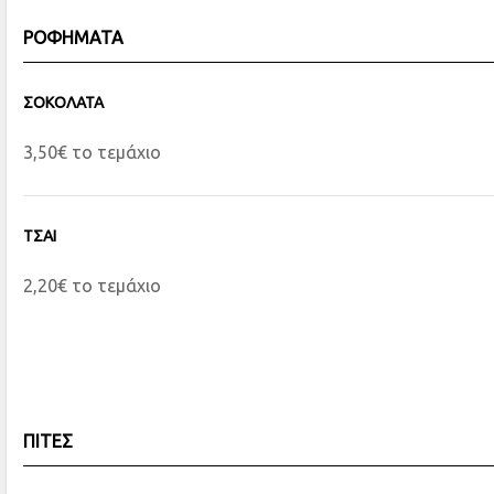
ΡΟΦΗΜΑΤΑ
ΣΟΚΟΛΑΤΑ
3,50€ το τεμάχιο
ΤΣΑΙ
2,20€ το τεμάχιο
ΠΙΤΕΣ