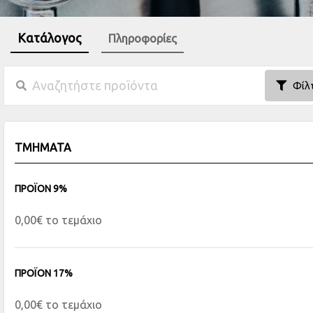
Κατάλογος
Πληροφορίες
Φίλ
ΤΜΗΜΑΤΑ
ΠΡΟΪΟΝ 9%
0,00€ το τεμάχιο
ΠΡΟΪΟΝ 17%
0,00€ το τεμάχιο