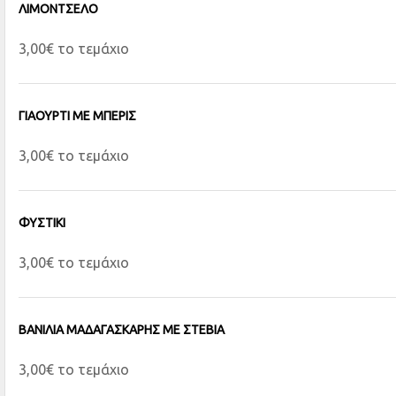
ΛΙΜΟΝΤΣΕΛΟ
3,00€ το τεμάχιο
ΓΙΑΟΥΡΤΙ ΜΕ ΜΠΕΡΙΣ
3,00€ το τεμάχιο
ΦΥΣΤΙΚΙ
3,00€ το τεμάχιο
ΒΑΝΙΛΙΑ ΜΑΔΑΓΑΣΚΑΡΗΣ ΜΕ ΣΤΕΒΙΑ
3,00€ το τεμάχιο