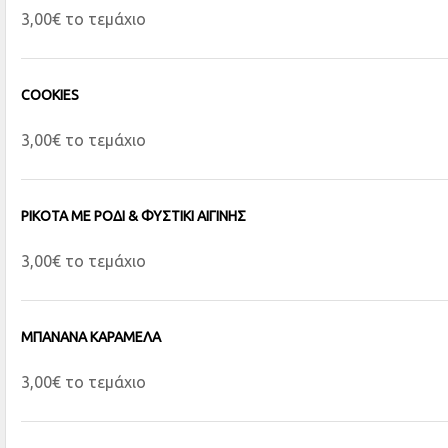
3,00€ το τεμάχιο
COOKIES
3,00€ το τεμάχιο
ΡΙΚΟΤΑ ΜΕ ΡΟΔΙ & ΦΥΣΤΙΚΙ ΑΙΓΙΝΗΣ
3,00€ το τεμάχιο
ΜΠΑΝΑΝΑ ΚΑΡΑΜΕΛΑ
3,00€ το τεμάχιο