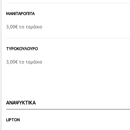
ΜΑΝΙΤΑΡΟΠΙΤΑ
3,00€ το τεμάχιο
ΤΥΡΟΚΟΥΛΟΥΡΟ
3,00€ το τεμάχιο
ΑΝΑΨΥΚΤΙΚΑ
LIPTON