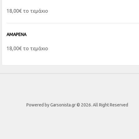
18,00€ το τεμάχιο
ΑΜΑΡΕΝΑ
18,00€ το τεμάχιο
Powered by Garsonista.gr © 2026. All Right Reserved