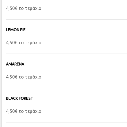
4,50€ το τεμάχιο
LEMON PIE
4,50€ το τεμάχιο
AMARENA
4,50€ το τεμάχιο
BLACK FOREST
4,50€ το τεμάχιο