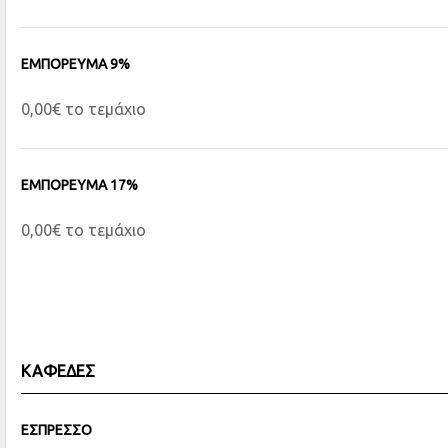
ΕΜΠΟΡΕΥΜΑ 9%
0,00€ το τεμάχιο
ΕΜΠΟΡΕΥΜΑ 17%
0,00€ το τεμάχιο
ΚΑΦΕΔΕΣ
ΕΣΠΡΕΣΣΟ