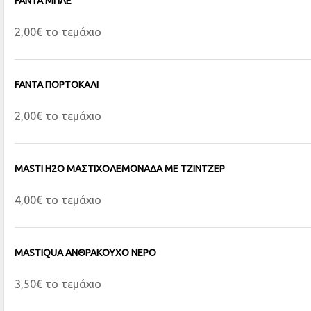
FANTA ΜΠΛΕ
2,00€ το τεμάχιο
FANTA ΠΟΡΤΟΚΑΛΙ
2,00€ το τεμάχιο
MASTI H2O ΜΑΣΤΙΧΟΛΕΜΟΝΑΔΑ ΜΕ ΤΖΙΝΤΖΕΡ
4,00€ το τεμάχιο
MASTIQUA ΑΝΘΡΑΚΟΥΧΟ ΝΕΡΟ
3,50€ το τεμάχιο