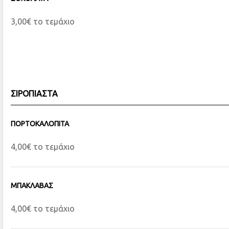
3,00€ το τεμάχιο
ΣΙΡΟΠΙΑΣΤΑ
ΠΟΡΤΟΚΑΛΟΠΙΤΑ
4,00€ το τεμάχιο
ΜΠΑΚΛΑΒΑΣ
4,00€ το τεμάχιο