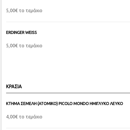
5,00€ το τεμάχιο
ERDINGER WEISS
5,00€ το τεμάχιο
ΚΡΑΣΙΑ
ΚΤΗΜΑ ΣΕΜΕΛΗ (ΑΤΟΜΙΚΟ) PICOLO MONDO ΗΜΙΓΛΥΚΟ ΛΕΥΚΟ
4,00€ το τεμάχιο