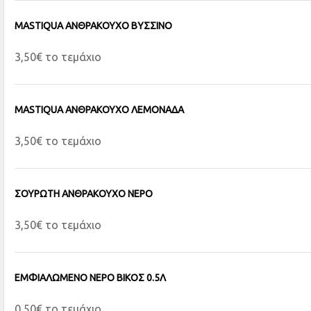
MASTIQUA ΑΝΘΡΑΚΟΥΧΟ ΒΥΣΣΙΝΟ
3,50€ το τεμάχιο
MASTIQUA ΑΝΘΡΑΚΟΥΧΟ ΛΕΜΟΝΑΔΑ
3,50€ το τεμάχιο
ΣΟΥΡΩΤΗ ΑΝΘΡΑΚΟΥΧΟ ΝΕΡΟ
3,50€ το τεμάχιο
ΕΜΦΙΑΛΩΜΕΝΟ ΝΕΡΟ ΒΙΚΟΣ 0.5Λ
0,50€ το τεμάχιο