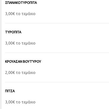
ΣΠΑΝΑΚΟΤΥΡΟΠΙΤΑ
3,00€ το τεμάχιο
ΤΥΡΟΠΙΤΑ
3,00€ το τεμάχιο
ΚΡΟΥΑΣΑΝ ΒΟΥΤΎΡΟΥ
2,00€ το τεμάχιο
ΠΙΤΣΑ
3,00€ το τεμάχιο