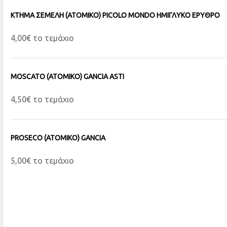
ΚΤΗΜΑ ΣΕΜΕΛΗ (ΑΤΟΜΙΚΟ) PICOLO MONDO ΗΜΙΓΛΥΚΟ ΕΡΥΘΡΟ
4,00€ το τεμάχιο
MOSCATO (ΑΤΟΜΙΚΟ) GANCIA ASTI
4,50€ το τεμάχιο
PROSECO (ΑΤΟΜΙΚΟ) GANCIA
5,00€ το τεμάχιο