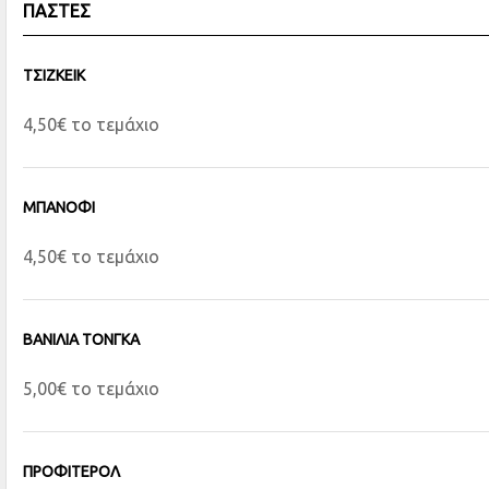
ΠΑΣΤΕΣ
ΤΣΙΖΚΕΙΚ
4,50€ το τεμάχιο
ΜΠΑΝΟΦΙ
4,50€ το τεμάχιο
ΒΑΝΙΛΙΑ ΤΟΝΓΚΑ
5,00€ το τεμάχιο
ΠΡΟΦΙΤΕΡΟΛ